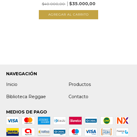
$35.000,00
$40.000,00
AGREGAR AL CARRITO
NAVEGACIÓN
Inicio
Productos
Biblioteca Reggae
Contacto
MEDIOS DE PAGO