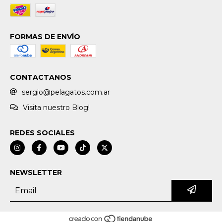
FORMAS DE ENVÍO
CONTACTANOS
sergio@pelagatos.com.ar
Visita nuestro Blog!
REDES SOCIALES
NEWSLETTER