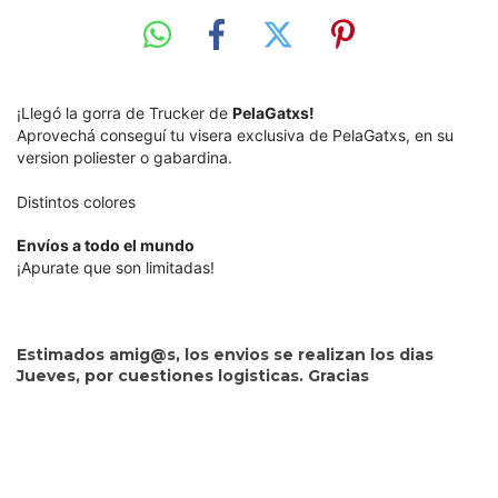
¡Llegó la gorra de Trucker de
PelaGatxs!
Aprovechá conseguí tu visera exclusiva de PelaGatxs, en su
version poliester o gabardina.
Distintos colores
Envíos a todo el mundo
¡Apurate que son limitadas!
Estimados amig@s, los envios se realizan los dias
Jueves, por cuestiones logisticas. Gracias