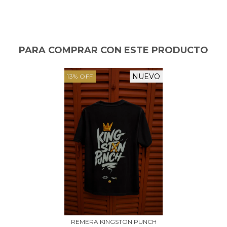
PARA COMPRAR CON ESTE PRODUCTO
NUEVO
13
%
OFF
REMERA KINGSTON PUNCH