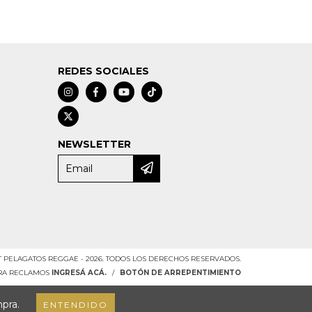
REDES SOCIALES
NEWSLETTER
 PELAGATOS REGGAE - 2026. TODOS LOS DERECHOS RESERVADOS.
ARA RECLAMOS
INGRESÁ ACÁ.
/
BOTÓN DE ARREPENTIMIENTO
mpra.
ENTENDIDO