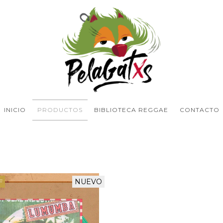
INICIO
PRODUCTOS
BIBLIOTECA REGGAE
CONTACTO
NUEVO
F