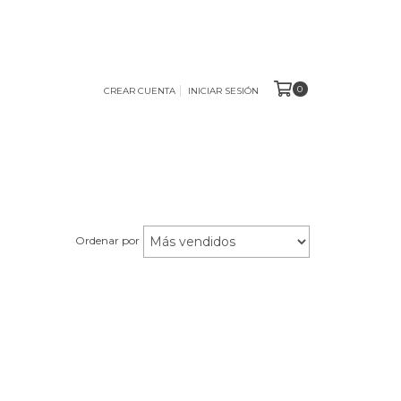
0
CREAR CUENTA
INICIAR SESIÓN
Ordenar por