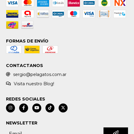
FORMAS DE ENVÍO
CONTACTANOS
sergio@pelagatos.com.ar
Visita nuestro Blog!
REDES SOCIALES
NEWSLETTER