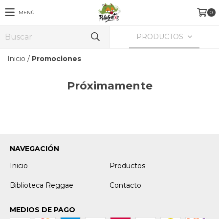
MENÚ
0
PRODUCTOS
Inicio
/
Promociones
Próximamente
NAVEGACIÓN
Inicio
Productos
Biblioteca Reggae
Contacto
MEDIOS DE PAGO